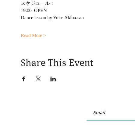
スケジュール：
19:00  OPEN
Dance lesson by Yuko Akiba-san
Read More >
Share This Event