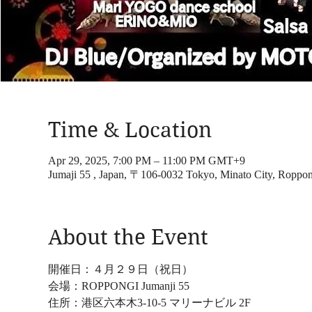
Time & Location
Apr 29, 2025, 7:00 PM – 11:00 PM GMT+9
Jumaji 55 , Japan, 〒106-0032 Tokyo, Minato Cit
About the Event
開催日：４月２９日（祝日）
会場：ROPPONGI Jumanji 55
住所：港区六本木3-10-5 マリーナビル 2F