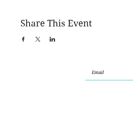
Share This Event