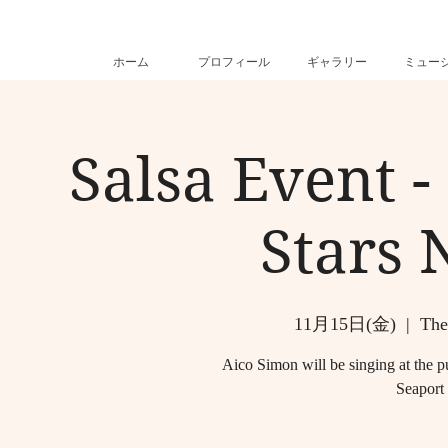
ホーム
プロフィール
ギャラリー
ミュー
Salsa Event -
Stars
11月15日(金)
  |  
The
Aico Simon will be singing at the p
Seaport 