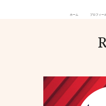
ホーム
プロフィー
R