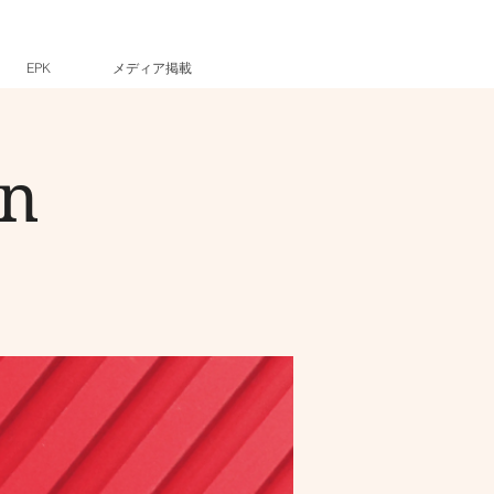
EPK
メディア掲載
on