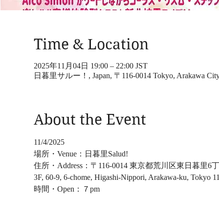
Time & Location
2025年11月04日 19:00 – 22:00 JST
日暮里サルー！, Japan, 〒116-0014 Tokyo, Arakawa Cit
About the Event
11/4/2025
場所・Venue：日暮里Salud!
住所・Address：〒116-0014 東京都荒川区東日暮里6丁目
3F, 60-9, 6-chome, Higashi-Nippori, Arakawa-ku, Tokyo 1
時間・Open：７pm