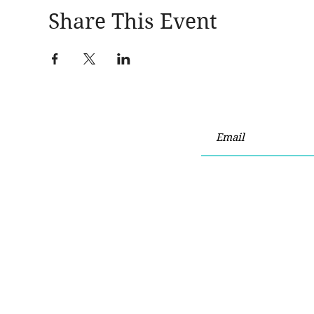
Share This Event