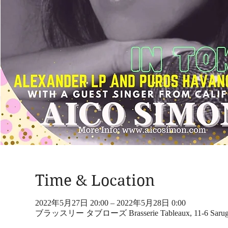
Time & Location
2022年5月27日 20:00 – 2022年5月28日 0:00
ブラッスリー タブローズ Brasserie Tableaux, 11-6 Sarugakuch