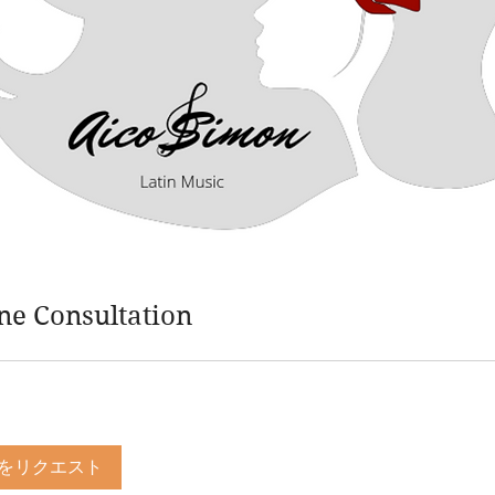
ne Consultation
をリクエスト