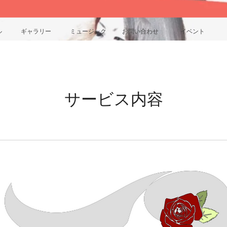
ル
ギャラリー
ミュージック
お問い合わせ
イベント
サービス内容