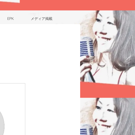
EPK
メディア掲載