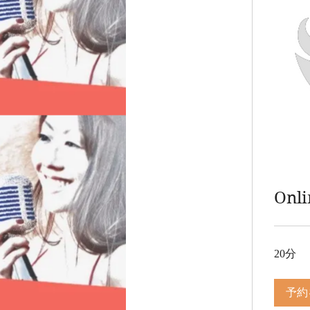
Onli
20分
予約