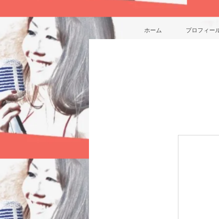
ホーム
プロフィー